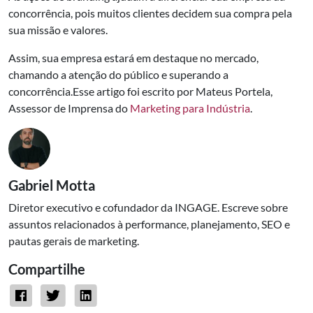
concorrência, pois muitos clientes decidem sua compra pela
sua missão e valores.
Assim, sua empresa estará em destaque no mercado,
chamando a atenção do público e superando a
concorrência.
Esse artigo foi escrito por Mateus Portela,
Assessor de Imprensa do
Marketing para Indústria
.
Gabriel Motta
Diretor executivo e cofundador da INGAGE. Escreve sobre
assuntos relacionados à performance, planejamento, SEO e
pautas gerais de marketing.
Compartilhe