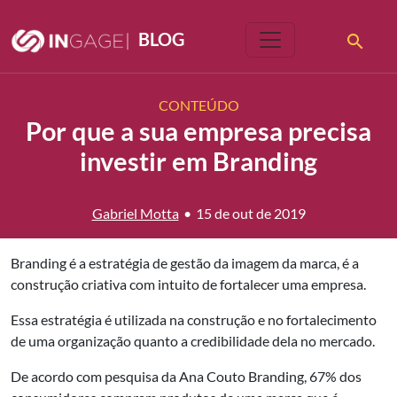
|
BLOG
CONTEÚDO
Por que a sua empresa precisa
investir em Branding
Gabriel Motta
•
15 de out de 2019
Branding é a estratégia de gestão da imagem da marca, é a
construção criativa com intuito de fortalecer uma empresa.
Essa estratégia é utilizada na construção e no fortalecimento
de uma organização quanto a credibilidade dela no mercado.
De acordo com pesquisa da Ana Couto Branding, 67% dos