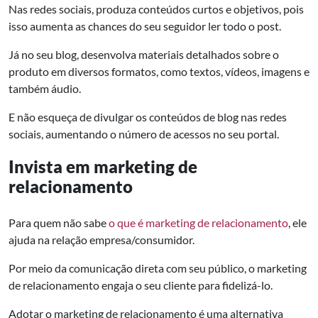
Nas redes sociais, produza conteúdos curtos e objetivos, pois
isso aumenta as chances do seu seguidor ler todo o post.
Já no seu blog, desenvolva materiais detalhados sobre o
produto em diversos formatos, como textos, vídeos, imagens e
também áudio.
E não esqueça de divulgar os conteúdos de blog nas redes
sociais, aumentando o número de acessos no seu portal.
Invista em marketing de
relacionamento
Para quem não sabe
o que é marketing de relacionamento
, ele
ajuda na relação empresa/consumidor.
Por meio da comunicação direta com seu público, o marketing
de relacionamento engaja o seu cliente para fidelizá-lo.
Adotar o marketing de relacionamento é uma alternativa