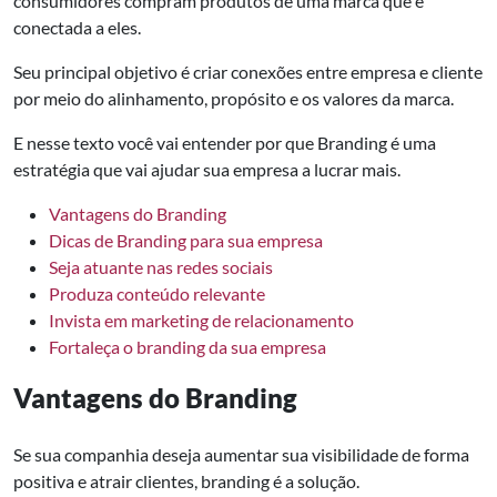
consumidores compram produtos de uma marca que é
conectada a eles.
Seu principal objetivo é criar conexões entre empresa e cliente
por meio do alinhamento, propósito e os valores da marca.
E nesse texto você vai entender por que Branding é uma
estratégia que vai ajudar sua empresa a lucrar mais.
Vantagens do Branding
Dicas de Branding para sua empresa
Seja atuante nas redes sociais
Produza conteúdo relevante
Invista em marketing de relacionamento
Fortaleça o branding da sua empresa
Vantagens do Branding
Se sua companhia deseja aumentar sua visibilidade de forma
positiva e atrair clientes, branding é a solução.