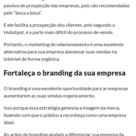
passiva de prospecção das empresas, pois são recomendadas
pelo “boca a boca”.
E ele facilita a prospecção dos clientes, pois segundo a
Hubstpot, é a parte mais difícil do processo de venda.
Portanto, o marketing de relacionamento é uma excelente
alternativa para sua empresa alavancar suas vendas na
internet de forma orgânica.
Fortaleça o branding da sua empresa
O branding é uma excelente oportunidade para as empresas
aumentarem as suas vendas organicamente.
Isso porque essa estratégia gerencia a imagem da marca,
fazendo com que o público a reconheça como uma empresa
ideal.
As ações de branding ajudam a diferenciar sua empresa da