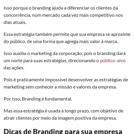
Isso porque o branding ajuda a diferenciar os clientes da
concorrência, num mercado cada vez mais competitivo nos
dias atuais.
Essa estratégia também permite que sua empresa se aproxime
do público, de uma forma que agrega mais valor à marca.
Isso auxilia o marketing da corporação, pois o branding dará
um norte para suas estratégias, direcionando o
público-alvo
das ações.
Pois é praticamente impossível desenvolver as estratégias de
marketing sem conhecer a missão e valores da empresa.
Por isso, Branding é fundamental.
Mas essa estratégia é usada à longo prazo, com objetivo de
atrair clientes por meio da imagem positiva da empresa.
Dicas de Branding para sua empresa