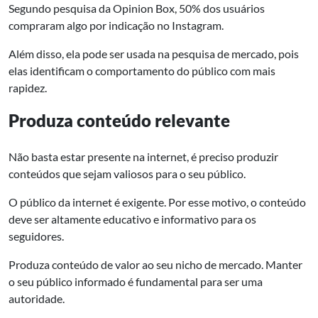
Segundo pesquisa da Opinion Box, 50% dos usuários
compraram algo por indicação no Instagram.
Além disso, ela pode ser usada na pesquisa de mercado, pois
elas identificam o comportamento do público com mais
rapidez.
Produza conteúdo relevante
Não basta estar presente na internet, é preciso produzir
conteúdos que sejam valiosos para o seu público.
O público da internet é exigente. Por esse motivo, o conteúdo
deve ser altamente educativo e informativo para os
seguidores.
Produza conteúdo de valor ao seu nicho de mercado. Manter
o seu público informado é fundamental para ser uma
autoridade.