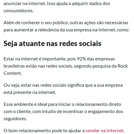
anunciar na internet. Isso ajuda a adquirir dados dos
consumidores.
Além de conhecer o seu público, outras ações são necessárias
para aumentar a relevância da sua empresa na internet, como:
Seja atuante nas redes sociais
Estar na internet é importante, pois 92% das empresas
brasileiras estão nas redes sociais, segundo pesquisa da Rock
Content.
Ou seja, estar nas redes sociais significa que a sua empresa
está presente na internet.
Esse ambiente é ideal para iniciar o relacionamento direto
com o cliente, com intuito de incentivar o engajamento dos
seguidores.
O bom relacionamento pode te ajudar a
vender na internet
.