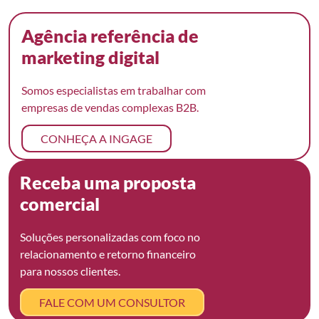
Agência referência de
marketing digital
Somos especialistas em trabalhar com
empresas de vendas complexas B2B.
CONHEÇA A INGAGE
Receba uma proposta
comercial
Soluções personalizadas com foco no
relacionamento e retorno financeiro
para nossos clientes.
FALE COM UM CONSULTOR