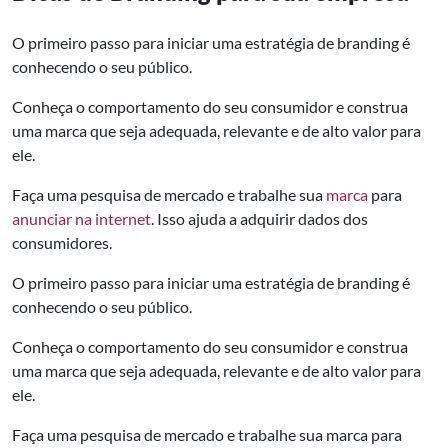
O primeiro passo para iniciar uma estratégia de branding é
conhecendo o seu público.
Conheça o comportamento do seu consumidor e construa
uma marca que seja adequada, relevante e de alto valor para
ele.
Faça uma pesquisa de mercado e trabalhe sua
marca
para
anunciar na internet
. Isso ajuda a adquirir dados dos
consumidores.
O primeiro passo para iniciar uma estratégia de branding é
conhecendo o seu público.
Conheça o comportamento do seu consumidor e construa
uma marca que seja adequada, relevante e de alto valor para
ele.
Faça uma pesquisa de mercado e trabalhe sua marca para