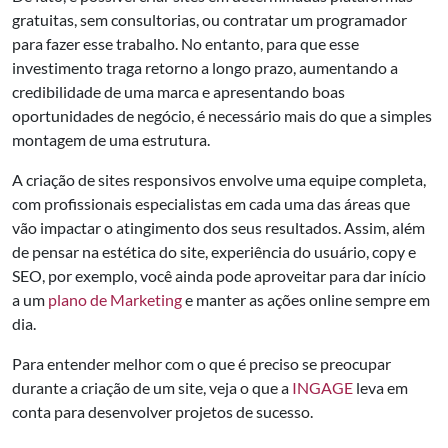
gratuitas, sem consultorias, ou contratar um programador
para fazer esse trabalho. No entanto, para que esse
investimento traga retorno a longo prazo, aumentando a
credibilidade de uma marca e apresentando boas
oportunidades de negócio, é necessário mais do que a simples
montagem de uma estrutura.
A criação de sites responsivos envolve uma equipe completa,
com profissionais especialistas em cada uma das áreas que
vão impactar o atingimento dos seus resultados. Assim, além
de pensar na estética do site, experiência do usuário, copy e
SEO, por exemplo, você ainda pode aproveitar para dar início
a um
plano de Marketing
e manter as ações online sempre em
dia.
Para entender melhor com o que é preciso se preocupar
durante a criação de um site, veja o que a
INGAGE
leva em
conta para desenvolver projetos de sucesso.