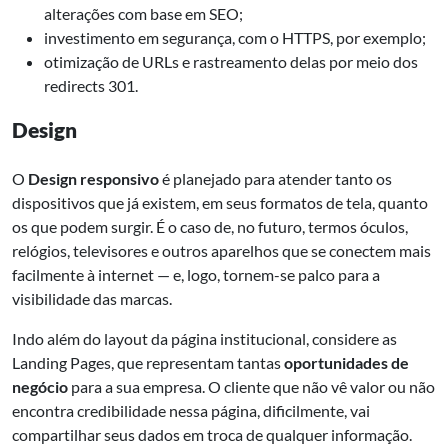
alterações com base em SEO;
investimento em segurança, com o HTTPS, por exemplo;
otimização de URLs e rastreamento delas por meio dos
redirects 301.
Design
O
Design responsivo
é planejado para atender tanto os
dispositivos que já existem, em seus formatos de tela, quanto
os que podem surgir. É o caso de, no futuro, termos óculos,
relógios, televisores e outros aparelhos que se conectem mais
facilmente à internet — e, logo, tornem-se palco para a
visibilidade das marcas.
Indo além do layout da página institucional, considere as
Landing Pages, que representam tantas
oportunidades de
negócio
para a sua empresa. O cliente que não vê valor ou não
encontra credibilidade nessa página, dificilmente, vai
compartilhar seus dados em troca de qualquer informação.