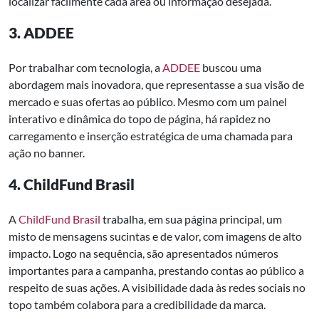
localizar facilmente cada área ou informação desejada.
3. ADDEE
Por trabalhar com tecnologia, a
ADDEE
buscou uma
abordagem mais inovadora, que representasse a sua visão de
mercado e suas ofertas ao público. Mesmo com um painel
interativo e dinâmica do topo de página, há rapidez no
carregamento e inserção estratégica de uma chamada para
ação no banner.
4. ChildFund Brasil
A
ChildFund Brasil
trabalha, em sua página principal, um
misto de mensagens sucintas e de valor, com imagens de alto
impacto. Logo na sequência, são apresentados números
importantes para a campanha, prestando contas ao público a
respeito de suas ações. A visibilidade dada às redes sociais no
topo também colabora para a credibilidade da marca.