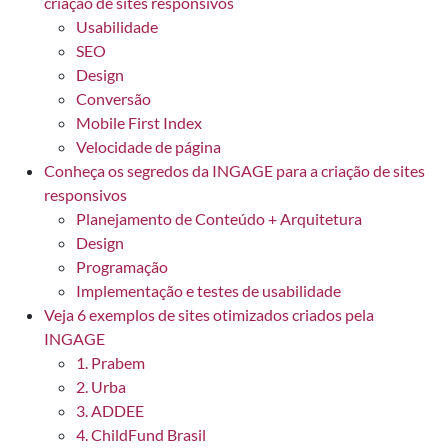
criação de sites responsivos
Usabilidade
SEO
Design
Conversão
Mobile First Index
Velocidade de página
Conheça os segredos da INGAGE para a criação de sites
responsivos
Planejamento de Conteúdo + Arquitetura
Design
Programação
Implementação e testes de usabilidade
Veja 6 exemplos de sites otimizados criados pela
INGAGE
1. Prabem
2. Urba
3. ADDEE
4. ChildFund Brasil