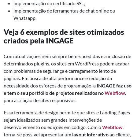
implementação do certificado SSL;
implementação de ferramentas de chat online ou
Whatsapp.
Veja 6 exemplos de sites otimizados
criados pela
INGAGE
Com atualizações nem sempre bem-sucedidas e a inclusão de
determinados plugins, os sites em WordPress podem acabar
com problemas de segurança e carregamento lento de
páginas. Em busca de alta performance e redução da
necessidade dos esforços de programação, a
INGAGE faz uso
e tem o seu portfólio de projetos realizados no
Webflow
,
para a criação de sites responsivos.
Essa ferramenta de design permite que sites e Landing Pages
sejam idealizados sem grandes intervenções de
desenvolvimento ou edições em código. Com o
Webflow
,
torna-se possível apresentar um
layout interativo
ao cliente,