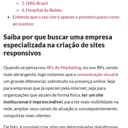
5. DRG Brasil
6. Hospital da Baleia
Entenda que o seu site é apenas o primeiro passo rumo
ao sucesso
Saiba por que buscar uma empresa
especializada
na criação de sites
responsivos
Quando se pensa nos
4Ps do Marketing
, ou nos 8Ps, sendo
mais abrangente, logo notamos que a
comunicação visual
é
um grande diferencial, sobretudo na presença online. Seja
para empresas que já operam pela internet, seja para
organizações que atuam de forma física,
ter um site
institucional é imprescindível
, para ter mais visibilidade na
rede, ampliar seus canais de atuação e, consequentemente,
conquistar mais clientes.
De fato, é possível criar sites em determinadas plataformas