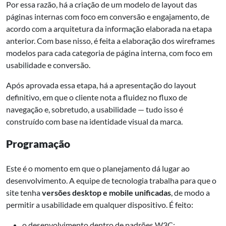
Por essa razão, há a criação de um modelo de layout das
páginas internas com foco em conversão e engajamento, de
acordo com a arquitetura da informação elaborada na etapa
anterior. Com base nisso, é feita a elaboração dos wireframes
modelos para cada categoria de página interna, com foco em
usabilidade e conversão.
Após aprovada essa etapa, há a apresentação do layout
definitivo, em que o cliente nota a fluidez no fluxo de
navegação e, sobretudo, a usabilidade — tudo isso é
construído com base na identidade visual da marca.
Programação
Este é o momento em que o planejamento dá lugar ao
desenvolvimento. A equipe de tecnologia trabalha para que o
site tenha
versões desktop e mobile unificadas
, de modo a
permitir a usabilidade em qualquer dispositivo. É feito:
o desenvolvimento dentro de padrões W3C;