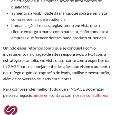
de atuação da sua empresa, levando informações de
qualidade;
aumento na visibilidade da marca, que passa a ser vista
como referência pela audiência;
humanização das estratégias, tendo em vista que o
cliente enxerga a marca como parceira, e não somente a
empresa que fornece determinado produto ou serviço.
Unindo esses retornos com o que se conquista com o
investimento na
criação de sites responsivos
, o ROI com a
estratégia se amplia. Em vista disso, conte com a expertise da
INGAGE para o planejamento de ações que visam o aumento
do tráfego orgânico, captação de leads, análise e mensuração,
além de conversão de leads em clientes.
Para compreender melhor tudo que a INGAGE pode fazer
pelo seu negócio,
entre em contato com nossos consultores
!