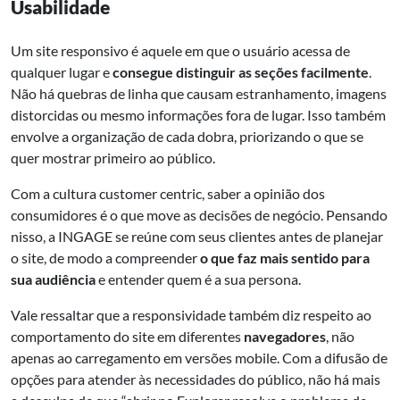
Usabilidade
Um site responsivo é aquele em que o usuário acessa de
qualquer lugar e
consegue distinguir as seções facilmente
.
Não há quebras de linha que causam estranhamento, imagens
distorcidas ou mesmo informações fora de lugar. Isso também
envolve a organização de cada dobra, priorizando o que se
quer mostrar primeiro ao público.
Com a cultura customer centric, saber a opinião dos
consumidores é o que move as decisões de negócio. Pensando
nisso, a INGAGE se reúne com seus clientes antes de planejar
o site, de modo a compreender
o que faz mais sentido para
sua audiência
e entender quem é a sua persona.
Vale ressaltar que a responsividade também diz respeito ao
comportamento do site em diferentes
navegadores
, não
apenas ao carregamento em versões mobile. Com a difusão de
opções para atender às necessidades do público, não há mais