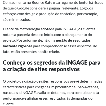
Com aumento no Bounce Rate e carregamento lento, há riscos
de que o Google considere a página irrelevante. Logo, os
esforços com design e produção de conteúdo, por exemplo,
são minimizados.
Diante da metodologia adotada pala INGAGE, os clientes
notam a parceria desde o início, com o planejamento do
projeto. Posteriormente, há uma
gestão de resultados
bastante rigorosa
para compreender se esses aspectos, de
fato, estão presentes no site criado.
Conheça os segredos da INGAGE para
a criação de
sites responsivos
O projeto da criação de sites responsivos prevê determinadas
características para chegar a um produto final. São 4 etapas,
nas quais a INGAGE avalia os detalhes, para conquistar alta
performance e alinhar esses resultados às demandas do
cliente.