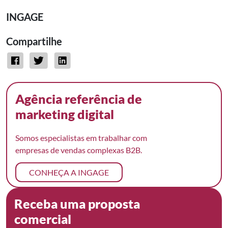
INGAGE
Compartilhe
Agência referência de
marketing digital
Somos especialistas em trabalhar com
empresas de vendas complexas B2B.
CONHEÇA A INGAGE
Receba uma proposta
comercial