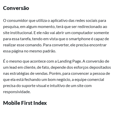
Conversão
O consumidor que utiliza o aplicativo das redes sociais para
pesquisa, em algum momento, terá que ser redirecionado ao
site institucional. E ele não vai abrir um computador somente
para essa tarefa, tendo em vista que o smartphone é capaz de
realizar esse comando. Para converter, ele precisa encontrar
essa página no mesmo padrão.
É o mesmo que acontece com a Landing Page. A conversão de
um lead em cliente, de fato, depende dos esforços depositados
nas estratégias de vendas. Porém, para convencer a pessoa de
que ela está fechando um bom negócio, a equipe comercial
precisa do suporte visual e intuitivo de um site com
responsividade.
Mobile First Index