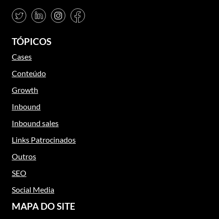
TÓPICOS
Cases
Conteúdo
Growth
Inbound
Inbound sales
Links Patrocinados
Outros
SEO
Social Media
MAPA DO SITE