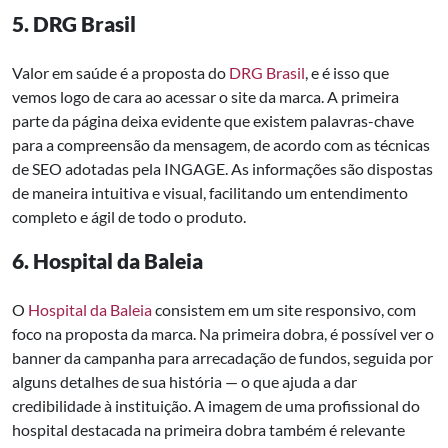
5. DRG Brasil
Valor em saúde é a proposta do
DRG Brasil
, e é isso que
vemos logo de cara ao acessar o site da marca. A primeira
parte da página deixa evidente que existem palavras-chave
para a compreensão da mensagem, de acordo com as técnicas
de SEO adotadas pela INGAGE. As informações são dispostas
de maneira intuitiva e visual, facilitando um entendimento
completo e ágil de todo o produto.
6. Hospital da Baleia
O
Hospital da Baleia
consistem em um site responsivo, com
foco na proposta da marca. Na primeira dobra, é possível ver o
banner da campanha para arrecadação de fundos, seguida por
alguns detalhes de sua história — o que ajuda a dar
credibilidade à instituição. A imagem de uma profissional do
hospital destacada na primeira dobra também é relevante