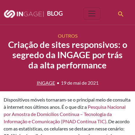
|
BLOG
OUTROS
Criação de sites responsivos: o
segredo da INGAGE por trás
da alta performance
INGAGE
•
19 de mai de 2021
Dispositivos móveis tornaram-se o principal meio de consulta
à internet nos últimos anos. É o que diz a
Pesquisa Nacional
por Amostra de Domicílios Contínua – Tecnologia da
Informação e Comunicação (PNAD Contínua TIC)
. De acordo
com as estatísticas, os celulares se destacam nesse cenário: