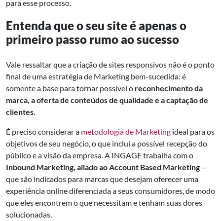
para esse processo.
Entenda que o seu site é apenas o
primeiro passo
rumo ao sucesso
Vale ressaltar que a criação de sites responsivos não é o ponto
final de uma estratégia de Marketing bem-sucedida: é
somente a base para tornar possível o
reconhecimento da
marca, a oferta de conteúdos de qualidade
e a captação de
clientes
.
É preciso considerar a
metodologia de Marketing
ideal para os
objetivos de seu negócio, o que inclui a possível recepção do
público e a visão da empresa. A INGAGE trabalha com o
Inbound Marketing, aliado ao Account Based Marketing
—
que são indicados para marcas que desejam oferecer uma
experiência online diferenciada a seus consumidores, de modo
que eles encontrem o que necessitam e tenham suas dores
solucionadas.