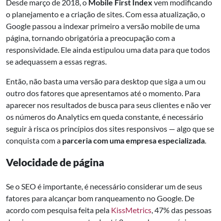
Desde março de 2018, o
Mobile First Index
vem modificando
o planejamento e a criação de sites. Com essa atualização, o
Google passou a indexar primeiro a versão mobile de uma
página, tornando obrigatória a preocupação com a
responsividade. Ele ainda estipulou uma data para que todos
se adequassem a essas regras.
Então, não basta uma versão para desktop que siga a um ou
outro dos fatores que apresentamos até o momento. Para
aparecer nos resultados de busca para seus clientes e não ver
os números do Analytics em queda constante, é necessário
seguir à risca os princípios dos sites responsivos — algo que se
conquista com a
parceria com uma empresa especializada
.
Velocidade de página
Se o SEO é importante, é necessário considerar um de seus
fatores para alcançar bom ranqueamento no Google. De
acordo com pesquisa feita pela
KissMetrics
, 47% das pessoas