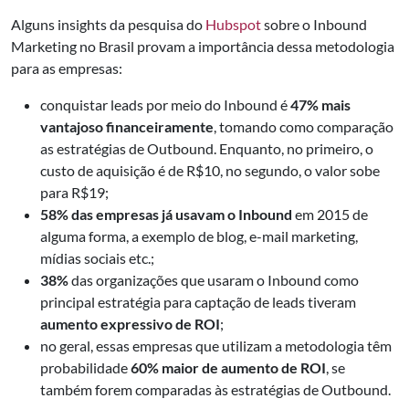
Alguns insights da pesquisa do
Hubspot
sobre o Inbound
Marketing no Brasil provam a importância dessa metodologia
para as empresas:
conquistar leads por meio do Inbound é
47% mais
vantajoso financeiramente
, tomando como comparação
as estratégias de Outbound. Enquanto, no primeiro, o
custo de aquisição é de R$10, no segundo, o valor sobe
para R$19;
58% das empresas já usavam o Inbound
em 2015 de
alguma forma, a exemplo de blog, e-mail marketing,
mídias sociais etc.;
38%
das organizações que usaram o Inbound como
principal estratégia para captação de leads tiveram
aumento expressivo de ROI
;
no geral, essas empresas que utilizam a metodologia têm
probabilidade
60% maior de aumento de ROI
, se
também forem comparadas às estratégias de Outbound.