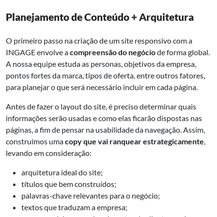
Planejamento de Conteúdo + Arquitetura
O primeiro passo na criação de um site responsivo com a
INGAGE envolve a
compreensão do negócio
de forma global.
A nossa equipe estuda as personas, objetivos da empresa,
pontos fortes da marca, tipos de oferta, entre outros fatores,
para planejar o que será necessário incluir em cada página.
Antes de fazer o layout do site, é preciso determinar quais
informações serão usadas e como elas ficarão dispostas nas
páginas, a fim de pensar na usabilidade da navegação. Assim,
construímos uma
copy que vai ranquear estrategicamente
,
levando em consideração:
arquitetura ideal do site;
títulos que bem construídos;
palavras-chave relevantes para o negócio;
textos que traduzam a empresa;