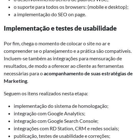
o suporte para todos os browsers: (mobile e desktop);
a implementação do SEO on page.
Implementação e testes de usabilidade
Por fim, chega o momento de colocar o site no ar e
compreender se o planejamento e a prática são compatíveis.
Incluem-se também as integrações para mensuração de
resultados, de modo a oferecer ao cliente as ferramentas
necessárias para o
acompanhamento de suas estratégias de
Marketing
.
Seguem os itens realizados nesta etapa:
implementação do sistema de homologação;
integração com Google Analytics;
integração com Google Search Console;
integrações com RD Station, CRM e redes sociais;
publicação, testes de usabilidade e correções;