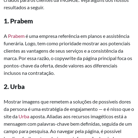
resultados a seguir.
1. Prabem
A
Prabem
é uma empresa referência em planos e assistência
funerária. Logo, tem como prioridade mostrar aos potenciais
clientes as vantagens de seus serviços e a consistência da
marca. Por essa razão, o copywrite da página principal foca os
pontos-chave da oferta, desde valores aos diferenciais
inclusos na contratação.
2. Urba
Mostrar imagens que remetem a soluções de possíveis dores
da persona é uma estratégia de engajamento — e é nisso que o
site da
Urba
aposta. Aliadas aos recursos imagéticos está a
mensagem com palavras-chave bem definidas, seguida de um
campo para pesquisa. Ao navegar pela página, é possível