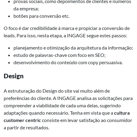
provas sociais, como depoimentos de clientes e números
da empresa;
botões para conversão etc.
O foco é dar credibilidade à marca e propiciar a conversão de
leads. Para isso, nesta etapa, a INGAGE segue estes passos:
planejamento e otimização da arquitetura da informação;
estudo de palavras-chave com foco em SEO;
desenvolvimento do conteúdo com copy persuasiva.
Design
A estruturação do Design do site vai muito além de
preferências do cliente. A INGAGE analisa as solicitações para
compreender a viabilidade de cada uma delas, sugerindo
adaptações quando necessário. Tenha em vista que a
cultura
customer centric
consiste em levar satisfação ao consumidor
a partir de resultados.