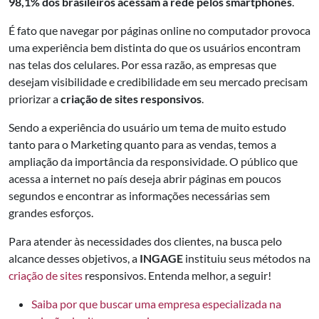
98,1% dos brasileiros acessam a rede pelos smartphones
.
É fato que navegar por páginas online no computador provoca
uma experiência bem distinta do que os usuários encontram
nas telas dos celulares. Por essa razão, as empresas que
desejam visibilidade e credibilidade em seu mercado precisam
priorizar a
criação de sites responsivos
.
Sendo a experiência do usuário um tema de muito estudo
tanto para o Marketing quanto para as vendas, temos a
ampliação da importância da responsividade. O público que
acessa a internet no país deseja abrir páginas em poucos
segundos e encontrar as informações necessárias sem
grandes esforços.
Para atender às necessidades dos clientes, na busca pelo
alcance desses objetivos, a
INGAGE
instituiu seus métodos na
criação de sites
responsivos. Entenda melhor, a seguir!
Saiba por que buscar uma empresa especializada na